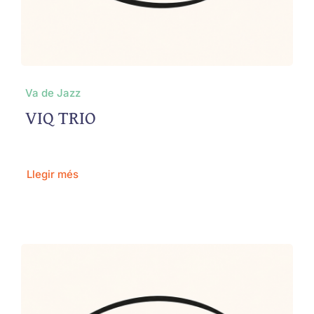
Va de Jazz
VIQ TRIO
Llegir més