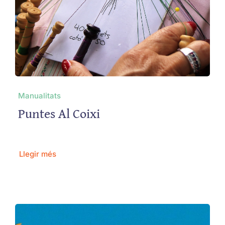
Manualitats
Puntes Al Coixi
Llegir més