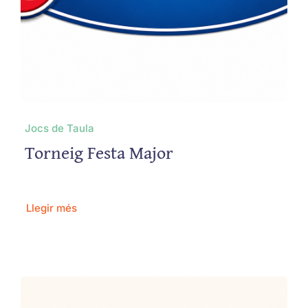
Jocs de Taula
Torneig Festa Major
Llegir més