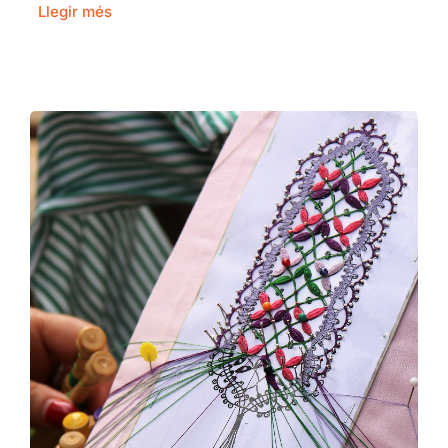
Llegir més