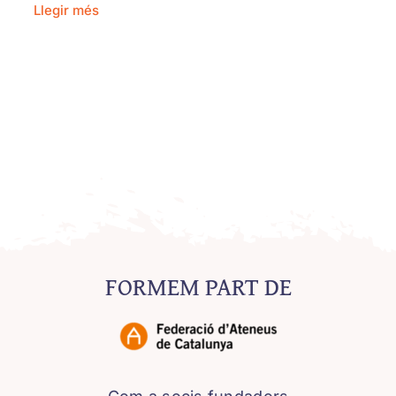
Llegir més
FORMEM PART DE