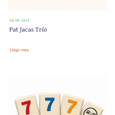
Va de Jazz
Pat Jacas Trío
Llegir més