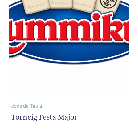
Jocs de Taula
Torneig Festa Major