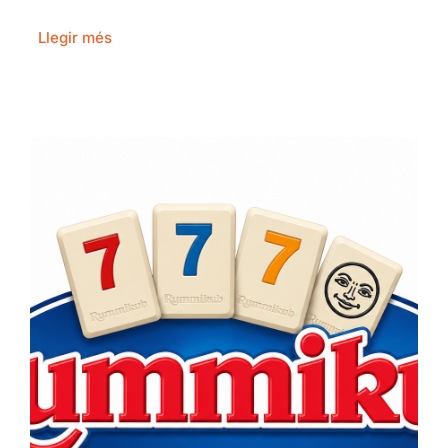
Llegir més